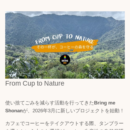
From Cup to Nature
使い捨てごみを減らす活動を行ってきた
Bring me
Shonan
が、2026年3月に新しいプロジェクトを始動！
カフェでコーヒーをテイクアウトする際、タンブラー