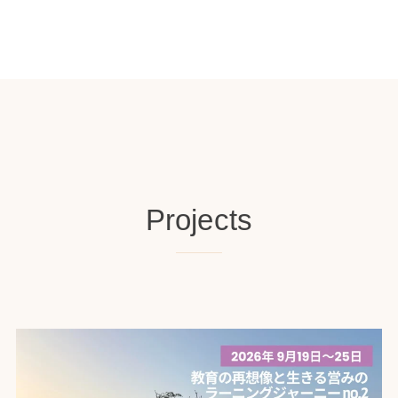
Projects