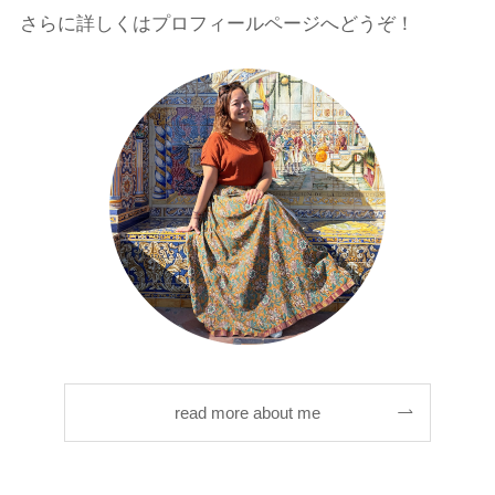
さらに詳しくはプロフィールページへどうぞ！
read more about me