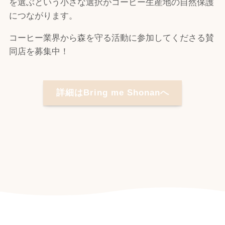
を選ぶという小さな選択がコーヒー生産地の自然保護
につながります。
コーヒー業界から森を守る活動に参加してくださる賛
同店を募集中！
詳細はBring me Shonanへ