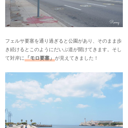
フェルサ要塞を通り過ぎると公園があり、そのまま歩
き続けるとこのようにだいぶ道が開けてきます。そし
て対岸に
「モロ要塞」
が見えてきました！