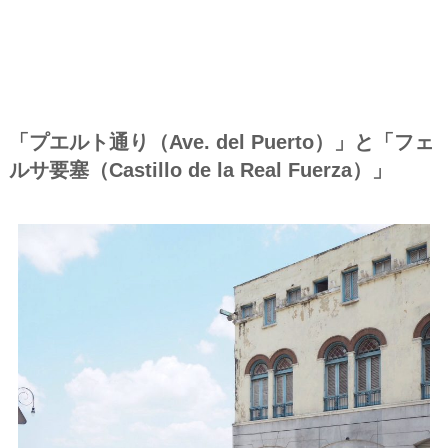
「プエルト通り（Ave. del Puerto）」と「フェ
ルサ要塞（Castillo de la Real Fuerza）」