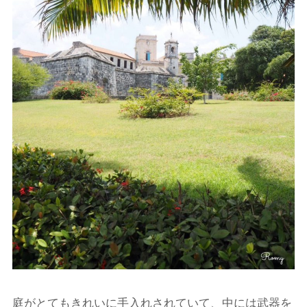
庭がとてもきれいに手入れされていて、中には武器を