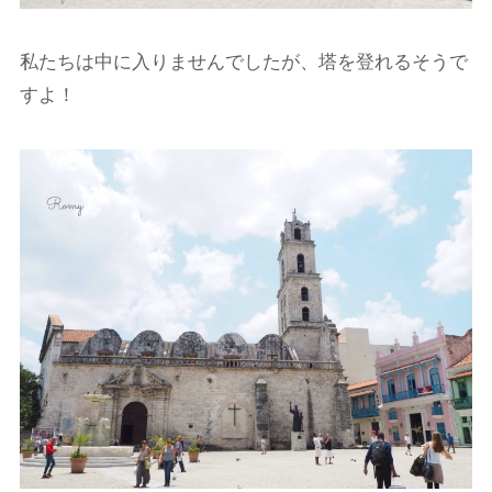
私たちは中に入りませんでしたが、塔を登れるそうで
すよ！