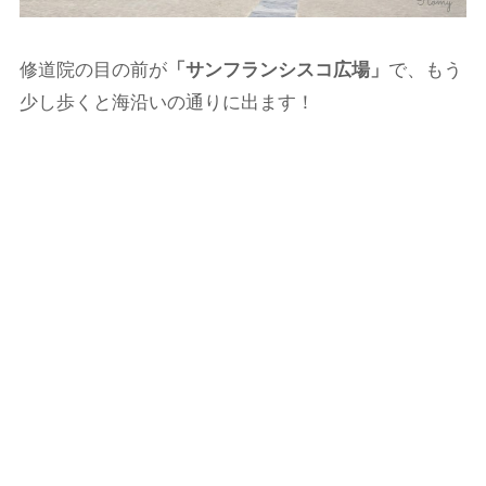
修道院の目の前が
「サンフランシスコ広場」
で、もう
少し歩くと海沿いの通りに出ます！