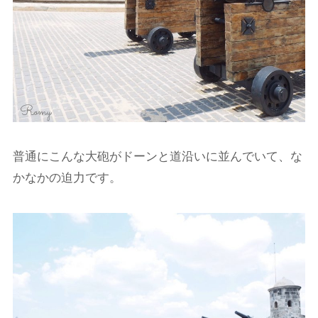
普通にこんな大砲がドーンと道沿いに並んでいて、な
かなかの迫力です。