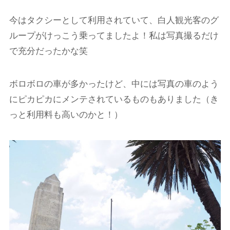
今はタクシーとして利用されていて、白人観光客のグ
ループがけっこう乗ってましたよ！私は写真撮るだけ
で充分だったかな笑
ボロボロの車が多かったけど、中には写真の車のよう
にピカピカにメンテされているものもありました（き
っと利用料も高いのかと！）