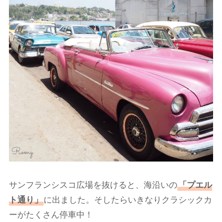
サンフランシスコ広場を抜けると、海沿いの
「プエル
ト通り」
に出ました。そしたらいきなりクラシックカ
ーがたくさん停車中！