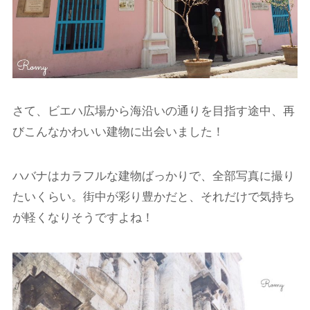
さて、ビエハ広場から海沿いの通りを目指す途中、再
びこんなかわいい建物に出会いました！
ハバナはカラフルな建物ばっかりで、全部写真に撮り
たいくらい。街中が彩り豊かだと、それだけで気持ち
が軽くなりそうですよね！