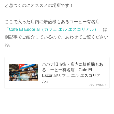
と息つくのにオススメの場所です！
ここで入った店内に焙煎機もあるコーヒー有名店
「
Cafe El Escorial（カフェ エル エスコリアル）
」は
別記事でご紹介しているので、あわせてご覧ください
ね。
ハバナ旧市街・店内に焙煎機もあ
るコーヒー有名店「Cafe El
Escorial/カフェ エル エスコリア
ル」
あわせて読みたい