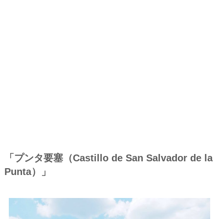
「プンタ要塞（Castillo de San Salvador de la
Punta）」