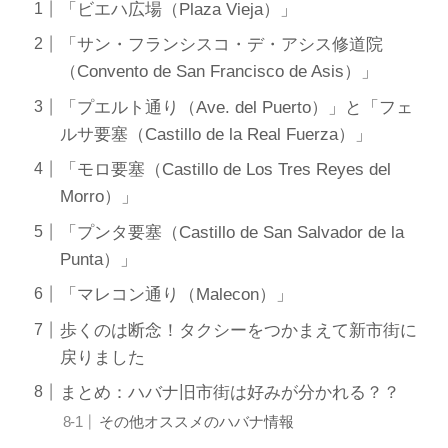
「ビエハ広場（Plaza Vieja）」
「サン・フランシスコ・デ・アシス修道院
（Convento de San Francisco de Asis）」
「プエルト通り（Ave. del Puerto）」と「フェ
ルサ要塞（Castillo de la Real Fuerza）」
「モロ要塞（Castillo de Los Tres Reyes del
Morro）」
「プンタ要塞（Castillo de San Salvador de la
Punta）」
「マレコン通り（Malecon）」
歩くのは断念！タクシーをつかまえて新市街に
戻りました
まとめ：ハバナ旧市街は好みが分かれる？？
その他オススメのハバナ情報