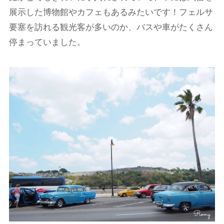
展示した博物館やカフェもあるみたいです！フェルサ
要塞を訪れる観光客が多いのか、バスや車がたくさん
停まっていました。