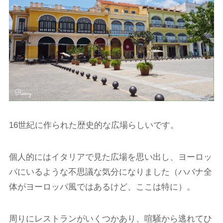
16世紀に作られた歴史的な広場らしいです。
個人的にはイタリアで見た広場を思い出し、ヨーロッ
パにいるような不思議な気分になりました（ハバナ全
体がヨーロッパ風ではあるけど、ここは特に）。
周りにレストランがいくつかあり、喧騒から逃れてひ