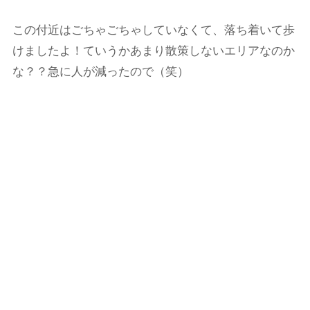
この付近はごちゃごちゃしていなくて、落ち着いて歩
けましたよ！ていうかあまり散策しないエリアなのか
な？？急に人が減ったので（笑）