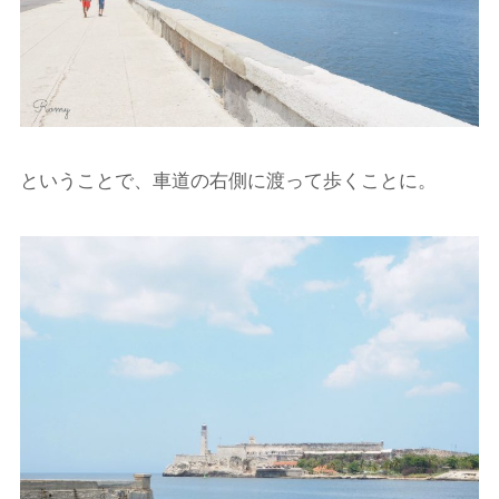
ということで、車道の右側に渡って歩くことに。