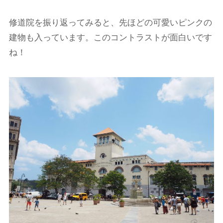
修道院を振り返ってみると、先ほどの可愛いピンクの
建物も入っています。このコントラストが面白いです
ね！