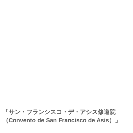
「サン・フランシスコ・デ・アシス修道院
（Convento de San Francisco de Asis）」