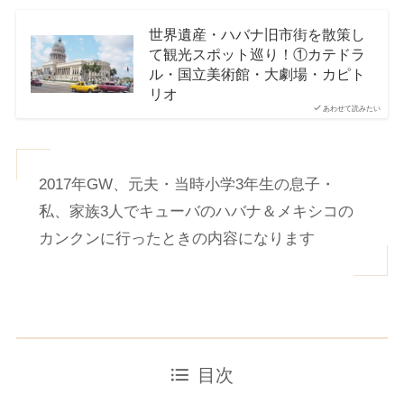
世界遺産・ハバナ旧市街を散策し
て観光スポット巡り！①カテドラ
ル・国立美術館・大劇場・カピト
リオ
あわせて読みたい
2017年GW、元夫・当時小学3年生の息子・
私、家族3人でキューバのハバナ＆メキシコの
カンクンに行ったときの内容になります
目次