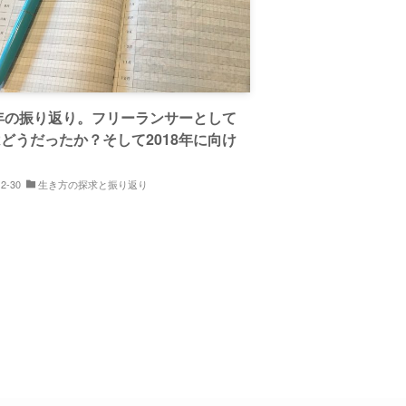
7年の振り返り。フリーランサーとして
どうだったか？そして2018年に向け
12-30
生き方の探求と振り返り