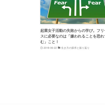
起業女子活動の失敗からの学び。フリ
スに必要なのは「嫌われることを恐れ
む」こと！
2018-06-22
生き方の探求と振り返り