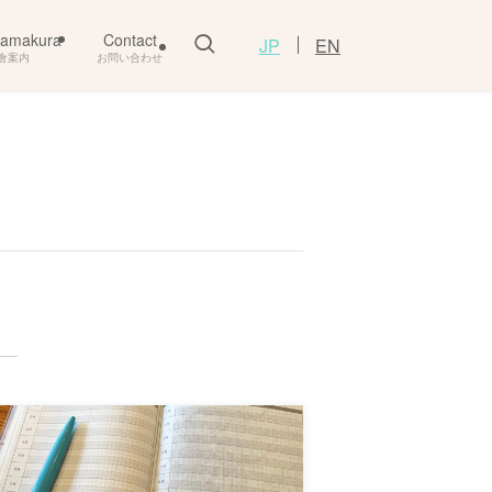
Kamakura
Contact
JP
EN
倉案内
お問い合わせ