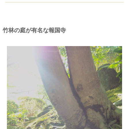
竹林の庭が有名な報国寺