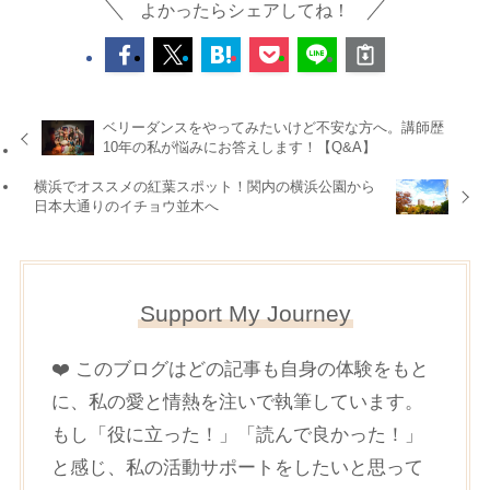
よかったらシェアしてね！
ベリーダンスをやってみたいけど不安な方へ。講師歴
10年の私が悩みにお答えします！【Q&A】
横浜でオススメの紅葉スポット！関内の横浜公園から
日本大通りのイチョウ並木へ
Support My Journey
❤️ このブログはどの記事も自身の体験をもと
に、私の愛と情熱を注いで執筆しています。
もし「役に立った！」「読んで良かった！」
と感じ、私の活動サポートをしたいと思って