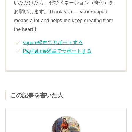
いただけたら、ぜひドネーション（寄付）を
お願いします。Thank you — your support
means a lot and helps me keep creating from
the heart!!
square経由でサポートする
PayPal.me経由でサポートする
この記事を書いた人