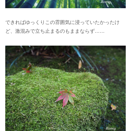
できればゆっくりこの雰囲気に浸っていたかったけ
ど、激混みで立ち止まるのもままならず……