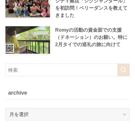
シティ拠点「シクシャンタール」
を初訪問！ベリーダンスを教えて
きました
Romyの活動の資金面での支援
（ドネーション）のお願い。特に
2月タイでの巡礼の旅に向けて
archive
archive