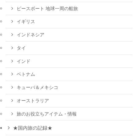
ピースボート 地球一周の船旅
イギリス
インドネシア
タイ
インド
ベトナム
キューバ＆メキシコ
オーストラリア
旅のお役立ちアイテム・情報
★国内旅の記録★