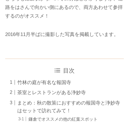
路をはさんで向かい側にあるので、両方あわせて参拝
するのがオススメ！
2016年11月半ばに撮影した写真を掲載しています。
目次
竹林の庭が有名な報国寺
茶室とレストランがある浄妙寺
まとめ：秋の散策におすすめの報国寺と浄妙寺
はセットで訪れてみて！
鎌倉でオススメの他の紅葉スポット