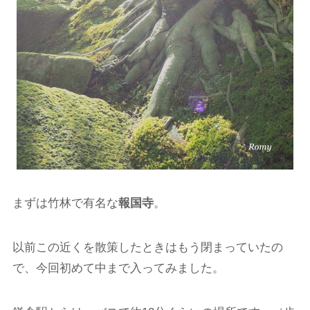
まずは竹林で有名な
報国寺
。
以前この近くを散策したときはもう閉まっていたの
で、今回初めて中まで入ってみました。