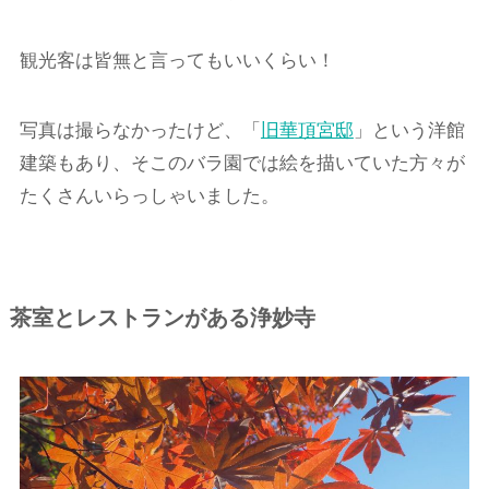
観光客は皆無と言ってもいいくらい！
写真は撮らなかったけど、「
旧華頂宮邸
」という洋館
建築もあり、そこのバラ園では絵を描いていた方々が
たくさんいらっしゃいました。
茶室とレストランがある浄妙寺