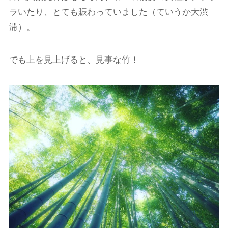
ラいたり、とても賑わっていました（ていうか大渋
滞）。
でも上を見上げると、見事な竹！