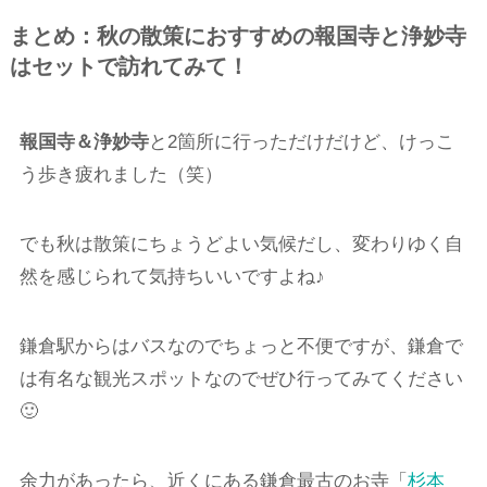
まとめ：秋の散策におすすめの報国寺と浄妙寺
はセットで訪れてみて！
報国寺＆浄妙寺
と2箇所に行っただけだけど、けっこ
う歩き疲れました（笑）
でも秋は散策にちょうどよい気候だし、変わりゆく自
然を感じられて気持ちいいですよね♪
鎌倉駅からはバスなのでちょっと不便ですが、鎌倉で
は有名な観光スポットなのでぜひ行ってみてください
🙂
余力があったら、近くにある鎌倉最古のお寺「
杉本