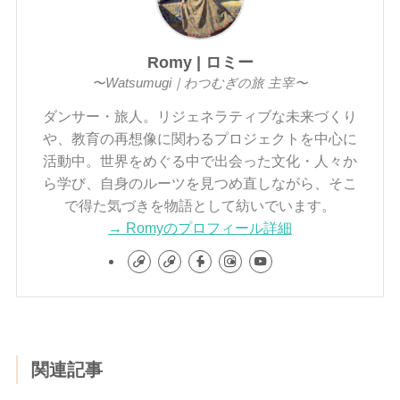
Romy | ロミー
〜Watsumugi｜わつむぎの旅 主宰〜
ダンサー・旅人。リジェネラティブな未来づくり
や、教育の再想像に関わるプロジェクトを中心に
活動中。世界をめぐる中で出会った文化・人々か
ら学び、自身のルーツを見つめ直しながら、そこ
で得た気づきを物語として紡いでいます。
→ Romyのプロフィール詳細
関連記事