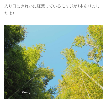
入り口にきれいに紅葉しているモミジが1本ありまし
たよ♪