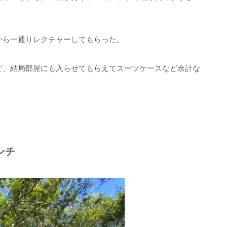
から一通りレクチャーしてもらった。
ど、結局部屋にも入らせてもらえてスーツケースなど余計な
ンチ