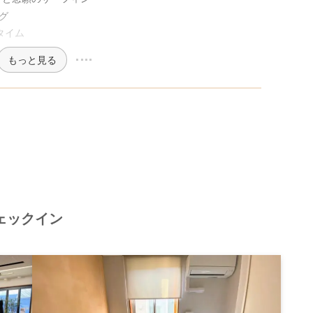
ング
ルタイム
もっと見る
ェックイン