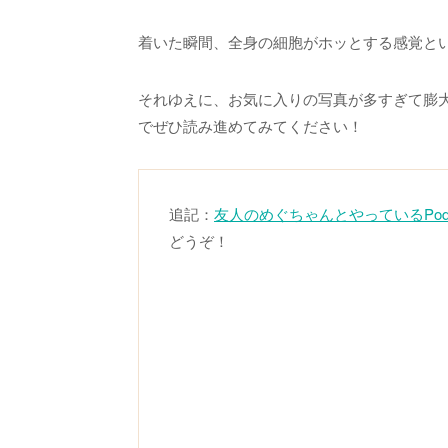
着いた瞬間、全身の細胞がホッとする感覚と
それゆえに、お気に入りの写真が多すぎて膨
でぜひ読み進めてみてください！
追記：
友人のめぐちゃんとやっているPodc
どうぞ！