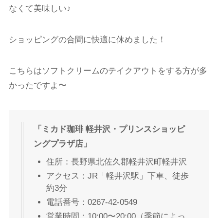
なくて美味しい♪
ショッピングの合間に快適に休めました！
こちらはソフトクリームのテイクアウトをする方が多
かったですよ〜
「ミカド珈琲 軽井沢・プリンスショッピ
ングプラザ店」
住所：長野県北佐久郡軽井沢町軽井沢
アクセス：JR「軽井沢駅」下車、徒歩
約3分
電話番号：0267-42-0549
営業時間：10:00〜20:00（季節によっ