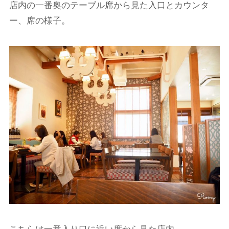
店内の一番奥のテーブル席から見た入口とカウンタ
ー、席の様子。