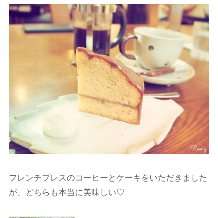
フレンチプレスのコーヒーとケーキをいただきました
が、どちらも本当に美味しい♡