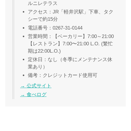
ルニレテラス
アクセス：JR「軽井沢駅」下車、タク
シーで約15分
電話番号：0267-31-0144
営業時間：【ベーカリー】7:00～21:00
【レストラン】7:00〜21:00 L.O. (繁忙
期は22:00L.O.)
定休日：なし（冬季にメンテナンス休
業あり）
備考：クレジットカード使用可
→ 公式サイト
→ 食べログ