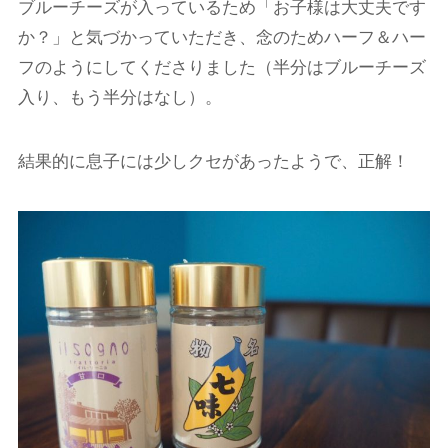
ブルーチーズが入っているため「お子様は大丈夫です
か？」と気づかっていただき、念のためハーフ＆ハー
フのようにしてくださりました（半分はブルーチーズ
入り、もう半分はなし）。
結果的に息子には少しクセがあったようで、正解！