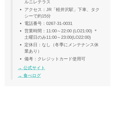
ルニレテラス
アクセス：JR「軽井沢駅」下車、タク
シーで約15分
電話番号：0267-31-0031
営業時間：11:00～22:00 (LO21:00) ＊
土曜日のみ11:00～23:00(LO22:00)
定休日：なし（冬季にメンテナンス休
業あり）
備考：クレジットカード使用可
→ 公式サイト
→ 食べログ