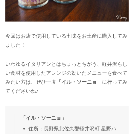
今回はお店で使用している七味をお土産に購入してみ
ました！
いわゆるイタリアンとはちょっとちがう、軽井沢らし
い食材を使用したアレンジの効いたメニューを食べて
みたい方は、ぜひ一度
「イル・ソーニョ」
に行ってみ
てくださいね♪
「イル・ソーニョ」
住所：長野県北佐久郡軽井沢町 星野ハ