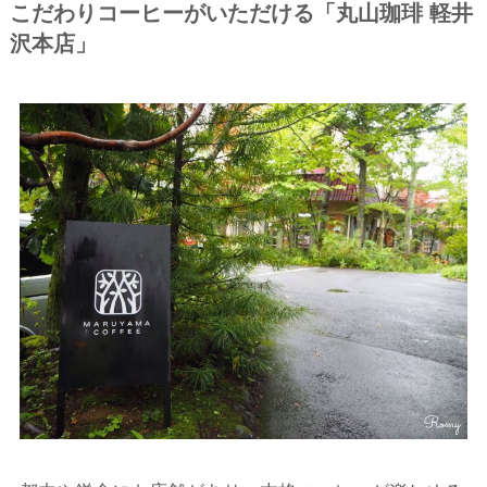
こだわりコーヒーがいただける「丸山珈琲 軽井
沢本店」