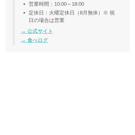
営業時間：10:00～18:00
定休日：火曜定休日（8月無休）※ 祝
日の場合は営業
→ 公式サイト
→ 食べログ