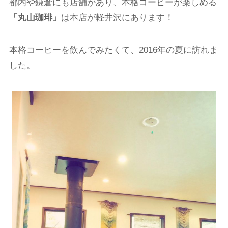
都内や鎌倉にも店舗があり、本格コーヒーが楽しめる
「丸山珈琲」
は本店が軽井沢にあります！
本格コーヒーを飲んでみたくて、2016年の夏に訪れま
した。