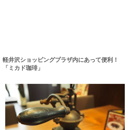
軽井沢ショッピングプラザ内にあって便利！
「ミカド珈琲」