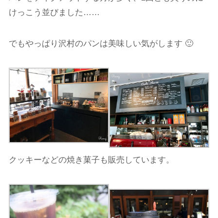
けっこう並びました……
でもやっぱり沢村のパンは美味しい気がします 🙂
クッキーなどの焼き菓子も販売しています。