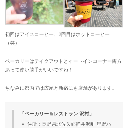
初回はアイスコーヒー、2回目はホットコーヒー
（笑）
ベーカリーはテイクアウトとイートインコーナー両方
あって使い勝手がいいですね！
ちなみに都内では広尾と新宿にも店舗があります。
「ベーカリー＆レストラン 沢村」
住所：長野県北佐久郡軽井沢町 星野ハ