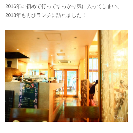
2016年に初めて行ってすっかり気に入ってしまい、
2018年も再びランチに訪れました！