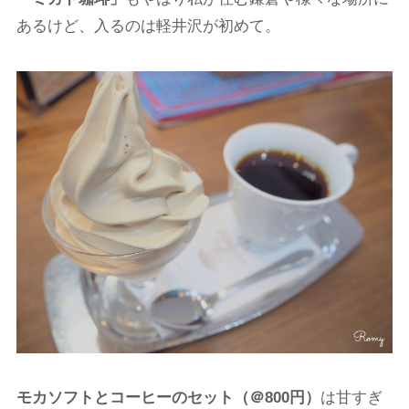
あるけど、入るのは軽井沢が初めて。
モカソフトとコーヒーのセット（＠800円）
は甘すぎ