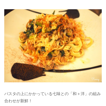
パスタの上にかかっている七味との「和＋洋」の組み
合わせが新鮮！