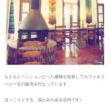
もともとペンションだった建物を改装してカフェ＆コ
ーヒー豆の販売を行なっています。
ほっこりとする、温かみのある店内です♪