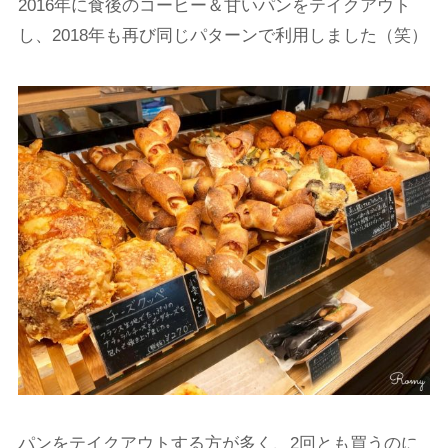
2016年に食後のコーヒー＆甘いパンをテイクアウト
し、2018年も再び同じパターンで利用しました（笑）
パンをテイクアウトする方が多く、2回とも買うのに