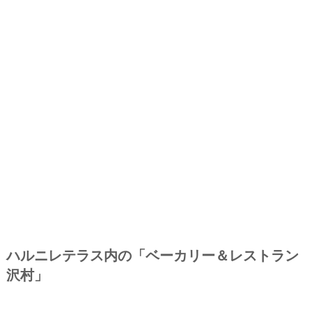
ハルニレテラス内の「ベーカリー＆レストラン
沢村」