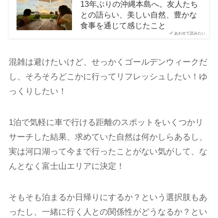
13年ぶりの沖縄本島へ。友人たち
との語らい、美しい自然、豊かな
食事を通じて感じたこと
あわせて読みたい
混雑は避けたいけど、せっかくゴールデンウィークだ
し、そろそろどこかに行ってリフレッシュしたい！ゆ
っくりしたい！
1泊で気軽に車で行ける距離のスポットをいくつかリ
サーチした結果、求めていた自然は何かしらあるし、
実は河口湖って今まで行ったことがない気がして、な
んとなく富士山エリアに決定！
そもそも泊まるか日帰りにするか？という選択肢もあ
ったし、一緒に行く人との関係性がどうなるか？とい