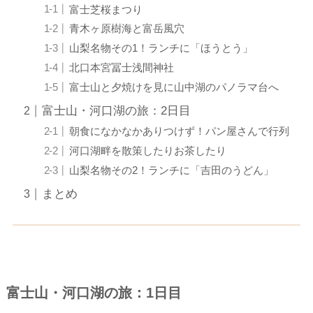
富士芝桜まつり
青木ヶ原樹海と富岳風穴
山梨名物その1！ランチに「ほうとう」
北口本宮冨士浅間神社
富士山と夕焼けを見に山中湖のパノラマ台へ
富士山・河口湖の旅：2日目
朝食になかなかありつけず！パン屋さんで行列
河口湖畔を散策したりお茶したり
山梨名物その2！ランチに「吉田のうどん」
まとめ
富士山・河口湖の旅：1日目