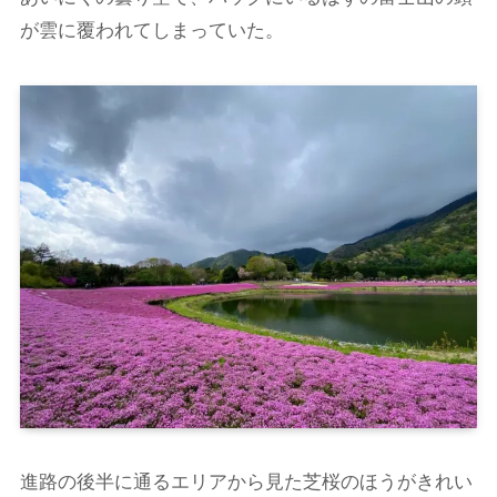
が雲に覆われてしまっていた。
進路の後半に通るエリアから見た芝桜のほうがきれい