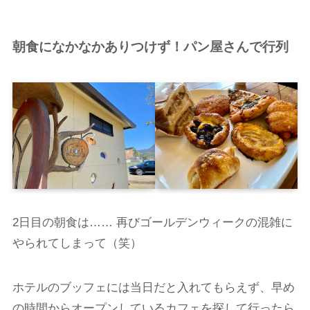
朝食になかなかありつけず！パン屋さんで行列
2日目の朝食は…… 再びゴールデンウィークの混雑に
やられてしまって（笑）
ホテルのブッフェには当日だと入れてもらえず、早め
の時間からオープンしているカフェを探して行ったら