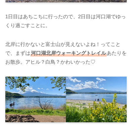
1日目はあちこちに行ったので、2日目は河口湖でゆっ
くり過ごすことに。
北岸に行かないと富士山が見えないよね！ってこと
で、まずは
河口湖北岸ウォーキングトレイル
あたりを
お散歩。アヒル？白鳥？かわいかった♡