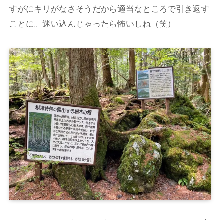
すがにキリがなさそうだから適当なところで引き返す
ことに。迷い込んじゃったら怖いしね（笑）