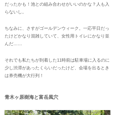
だったかも！池との組み合わせがいいのかな？人も入
らないし。
ちなみに、さすがゴールデンウィーク。一応平日だっ
たけどかなり混雑していて、女性用トイレにかなり並
んだ……
それでも私たちが到着した11時前は駐車場に入るのに
少し渋滞があったくらいだったけど、会場を出るとき
は券売機が大行列！
青木ヶ原樹海と富岳風穴