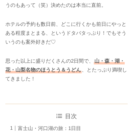
うのもあって（笑）決めたのは本当に直前。
ホテルの予約も数日前、どこに行くかも前日にやっと
ある程度まとまる、というドタバタっぷり！でもそう
いうのも案外好きだ♡
思った以上に盛りだくさんの2日間で、
山・森・湖・
花・山梨名物のほうとう＆うどん
、とたっぷり満喫し
てきました！
目次
富士山・河口湖の旅：1日目