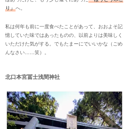
り」
へ。
私は何年も前に一度食べたことがあって、おおよそ記
憶していた味ではあったものの、以前よりは美味しく
いただけた気がする。でもたまーにでいいかな（ごめ
んなさい……笑）。
北口本宮冨士浅間神社