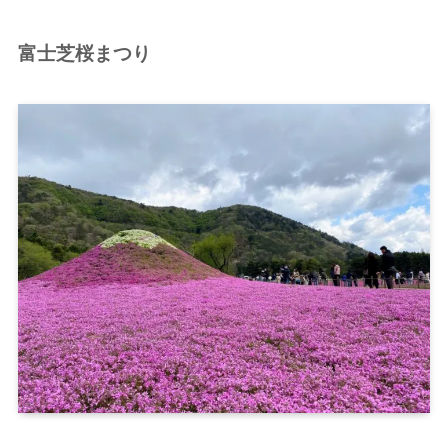
富士芝桜まつり