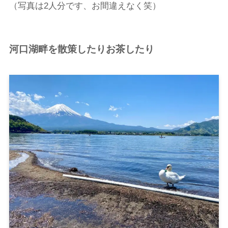
（写真は2人分です、お間違えなく笑）
河口湖畔を散策したりお茶したり