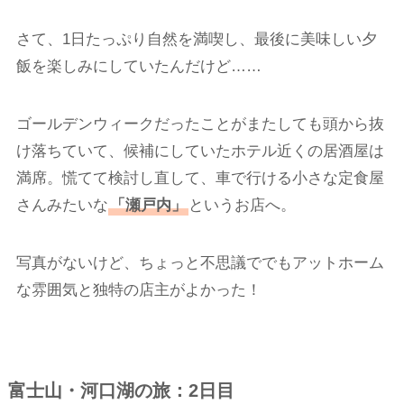
さて、1日たっぷり自然を満喫し、最後に美味しい夕
飯を楽しみにしていたんだけど……
ゴールデンウィークだったことがまたしても頭から抜
け落ちていて、候補にしていたホテル近くの居酒屋は
満席。慌てて検討し直して、車で行ける小さな定食屋
さんみたいな
「瀬戸内」
というお店へ。
写真がないけど、ちょっと不思議ででもアットホーム
な雰囲気と独特の店主がよかった！
富士山・河口湖の旅：2日目