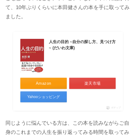
て、10年ぶりくらいに本田健さんの本を手に取ってみ
ました。
人生の目的 ~自分の探し方、見つけ方
~ (だいわ文庫)
Amazon
楽天市場
Yahooショッピング
ポチップ
同じように悩んでいる方は、この本を読みながらご自
身のこれまでの人生を振り返ってみる時間を取ってみ