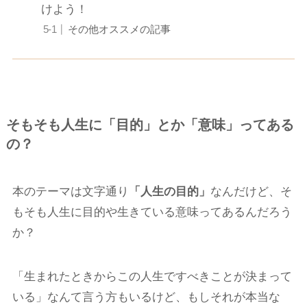
けよう！
その他オススメの記事
そもそも人生に「目的」とか「意味」ってある
の？
本のテーマは文字通り
「人生の目的」
なんだけど、そ
もそも人生に目的や生きている意味ってあるんだろう
か？
「生まれたときからこの人生ですべきことが決まって
いる」なんて言う方もいるけど、もしそれが本当な