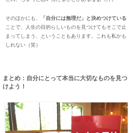
そのほかにも、
「自分には無理だ」と決めつけている
ことで、人生の目的らしいものを見つけてもそこで止
まってしまう、ということもあります。これも私かも
しれない（笑）
まとめ：自分にとって本当に大切なものを見つ
けよう！