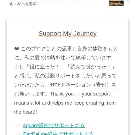
倉・材木座海岸
Support My Journey
❤️ このブログはどの記事も自身の体験をもと
に、私の愛と情熱を注いで執筆しています。
もし「役に立った！」「読んで良かった！」
と感じ、私の活動サポートをしたいと思って
いただけたら、ぜひドネーション（寄付）を
お願いします。Thank you — your support
means a lot and helps me keep creating from
the heart!!
square経由でサポートする
PayPal.me経由でサポートする