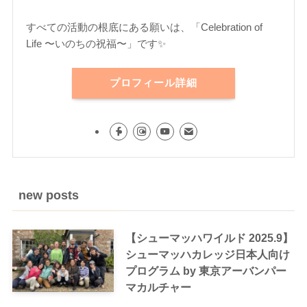
すべての活動の根底にある願いは、「Celebration of
Life 〜いのちの祝福〜」です✨
プロフィール詳細
new posts
【シューマッハワイルド 2025.9】
シューマッハカレッジ日本人向け
プログラム by 東京アーバンパー
マカルチャー