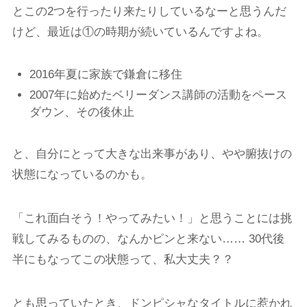
とこの2つを行ったり来たりしているなーと思うんだ
けど、最近は①の時期が続いているんですよね。
2016年夏に家族で鎌倉に移住
2007年に始めたベリーダンス講師の活動をペース
ダウン、その後休止
と、自分にとって大きな出来事があり、やや腑抜けの
状態になっているのかも。
「これ面白そう！やってみたい！」と思うことには挑
戦してみるものの、なんかピンと来ない…… 30代後
半にもなってこの状態って、私大丈夫？？
とも思っていたとき、ドンピシャなタイトルに惹かれ