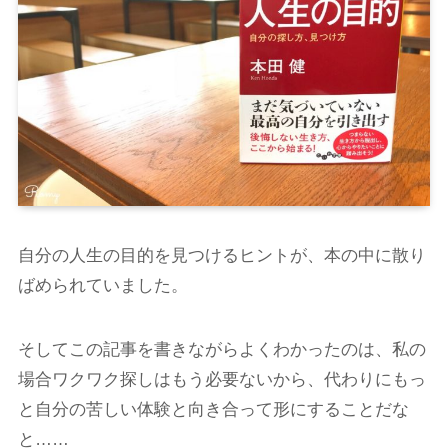
自分の人生の目的を見つけるヒントが、本の中に散り
ばめられていました。
そしてこの記事を書きながらよくわかったのは、私の
場合ワクワク探しはもう必要ないから、代わりにもっ
と自分の苦しい体験と向き合って形にすることだな
と……