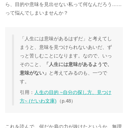
ら、目的や意味を見出せない私って何なんだろう……
って悩んでしまいませんか？
「人生には意味があるはずだ」と考えてし
まうと、意味を見つけられないあいだ、ず
っと苦しむことになります。なので、いっ
そのこと、
「人生には意味があるようで、
意味がない」
と考えてみるのも、一つで
す。
引用：
人生の目的 ~自分の探し方、見つけ
方~ (だいわ文庫)
（p.48）
これを読んで、何だか肩の力が抜けたというか、無理