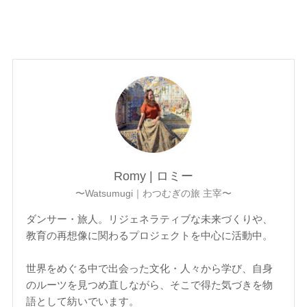
Romy | ロミー
〜Watsumugi｜わつむぎの旅 主宰〜
ダンサー・旅人。リジェネラティブな未来づくりや、
教育の再想像に関わるプロジェクトを中心に活動中。
世界をめぐる中で出会った文化・人々から学び、自身
のルーツを見つめ直しながら、そこで得た気づきを物
語として紡いでいます。