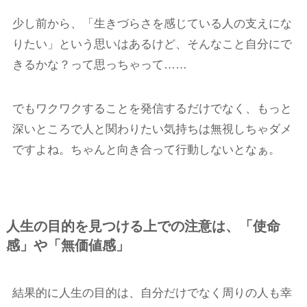
少し前から、「生きづらさを感じている人の支えにな
りたい」という思いはあるけど、そんなこと自分にで
きるかな？って思っちゃって……
でもワクワクすることを発信するだけでなく、もっと
深いところで人と関わりたい気持ちは無視しちゃダメ
ですよね。ちゃんと向き合って行動しないとなぁ。
人生の目的を見つける上での注意は、「使命
感」や「無価値感」
結果的に人生の目的は、自分だけでなく周りの人も幸