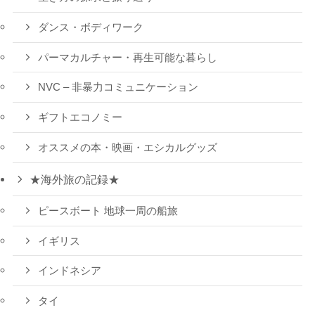
ダンス・ボディワーク
パーマカルチャー・再生可能な暮らし
NVC – 非暴力コミュニケーション
ギフトエコノミー
オススメの本・映画・エシカルグッズ
★海外旅の記録★
ピースボート 地球一周の船旅
イギリス
インドネシア
タイ