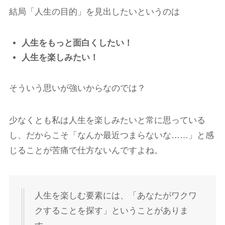
結局「人生の目的」を見出したいというのは
人生をもっと面白くしたい！
人生を楽しみたい！
そういう思いが強いからなのでは？
少なくとも私は人生を楽しみたいと常に思っている
し、だからこそ「なんか最近つまらないな……」と感
じることが苦痛で仕方ないんですよね。
人生を楽しむ要素には、「あなたがワクワ
クすることを探す」ということがありま