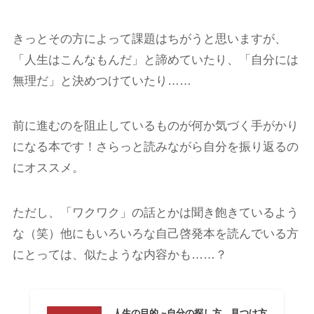
きっとその方によって課題はちがうと思いますが、
「人生はこんなもんだ」と諦めていたり、「自分には
無理だ」と決めつけていたり……
前に進むのを阻止しているものが何か気づく手がかり
になる本です！さらっと読みながら自分を振り返るの
にオススメ。
ただし、「ワクワク」の話とかは聞き飽きているよう
な（笑）他にもいろいろな自己啓発本を読んでいる方
にとっては、似たような内容かも……？
人生の目的 ~自分の探し方、見つけ方