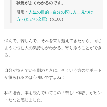
状況がよくわかるのです。
引用：
人生の目的 ~自分の探し方、見つけ
方~ (だいわ文庫)
（p.106）
悩んで、苦しんで、それを乗り越えてきたから、同じ
ように悩む人の気持ちがわかる。寄り添うことができ
る。
自分が悩んでいる側のときに、そういう方のサポート
が得られるのは心強いですよね！
私の場合、本を読んでいてこの「苦しい体験」がヒン
トだなと感じました。