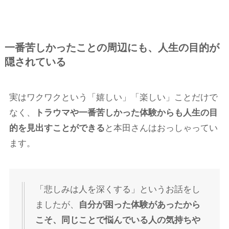
一番苦しかったことの周辺にも、人生の目的が
隠されている
実はワクワクという「嬉しい」「楽しい」ことだけで
なく、
トラウマや一番苦しかった体験からも人生の目
的を見出すことができる
と本田さんはおっしゃってい
ます。
「悲しみは人を深くする」というお話をし
ましたが、
自分が困った体験があったから
こそ、同じことで悩んでいる人の気持ちや