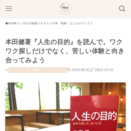
HOME
いのちの祝福
オススメの本・映画・エシカルグッズ
本田健著『人生の目的』を読んで。ワク
ワク探しだけでなく、苦しい体験と向き
合ってみよう
2018-08-31
2023-12-02
オススメの本・映画・エシカルグッズ