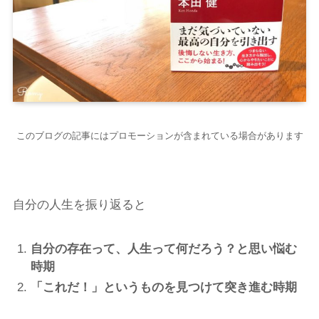
このブログの記事にはプロモーションが含まれている場合があります
自分の人生を振り返ると
自分の存在って、人生って何だろう？と思い悩む
時期
「これだ！」というものを見つけて突き進む時期