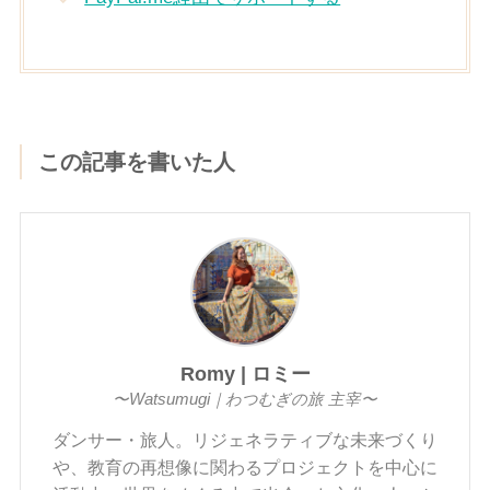
この記事を書いた人
Romy | ロミー
〜Watsumugi｜わつむぎの旅 主宰〜
ダンサー・旅人。リジェネラティブな未来づくり
や、教育の再想像に関わるプロジェクトを中心に