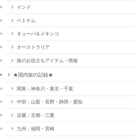
インド
ベトナム
キューバ＆メキシコ
オーストラリア
旅のお役立ちアイテム・情報
★国内旅の記録★
関東：神奈川・東京・千葉
中部：山梨・長野・静岡・愛知
近畿：京都・三重
九州：福岡・宮崎