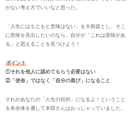
がない考え方でいいなと思った。
「人生にはもともと意味はない」を大前提とし、そこ
に意味を見出したいのなら、自分が「これは意味があ
る」と思えることを見つけよう！
ポイント
①それを他人に認めてもらう必要はない
②「使命」ではなく「自分の喜び」になること
それがあなたの「人生の目的」になるよ！ということ
を本全体を通して本田さんはおっしゃっていました。