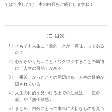
ては？少しだけ、本の内容をご紹介しますね！
目次
そもそも人生に「目的」とか「意味」ってある
の？
心からやりたいこと・ワクワクすることの周辺
に「人生の目的」がある
一番苦しかったことの周辺にも、人生の目的が
隠されている
人生の目的を見つける上での注意は、「使命
感」や「無価値感」
まとめ：自分にとって本当に大切なものを見つ