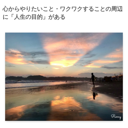
心からやりたいこと・ワクワクすることの周辺
に「人生の目的」がある