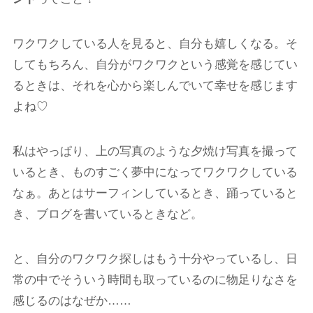
ワクワクしている人を見ると、自分も嬉しくなる。そ
してもちろん、自分がワクワクという感覚を感じてい
るときは、それを心から楽しんでいて幸せを感じます
よね♡
私はやっぱり、上の写真のような夕焼け写真を撮って
いるとき、ものすごく夢中になってワクワクしている
なぁ。あとはサーフィンしているとき、踊っていると
き、ブログを書いているときなど。
と、自分のワクワク探しはもう十分やっているし、日
常の中でそういう時間も取っているのに物足りなさを
感じるのはなぜか……